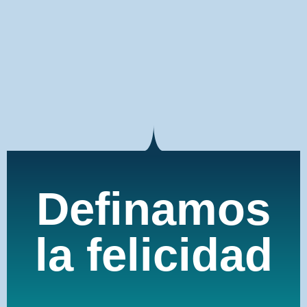
Definamos
la felicidad