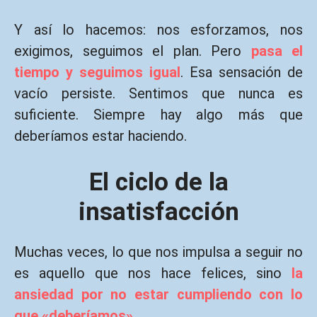
Y así lo hacemos: nos esforzamos, nos
exigimos, seguimos el plan. Pero
pasa el
tiempo y seguimos igual
. Esa sensación de
vacío persiste. Sentimos que nunca es
suficiente. Siempre hay algo más que
deberíamos estar haciendo.
El ciclo de la
insatisfacción
Muchas veces, lo que nos impulsa a seguir no
es aquello que nos hace felices, sino
la
ansiedad por no estar cumpliendo con lo
que «deberíamos».