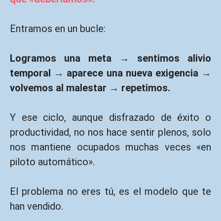
Entramos en un bucle:
Logramos una meta → sentimos alivio
temporal → aparece una nueva exigencia →
volvemos al malestar → repetimos.
Y ese ciclo, aunque disfrazado de éxito o
productividad, no nos hace sentir plenos, solo
nos mantiene ocupados muchas veces «en
piloto automático».
El problema no eres tú, es el modelo que te
han vendido.