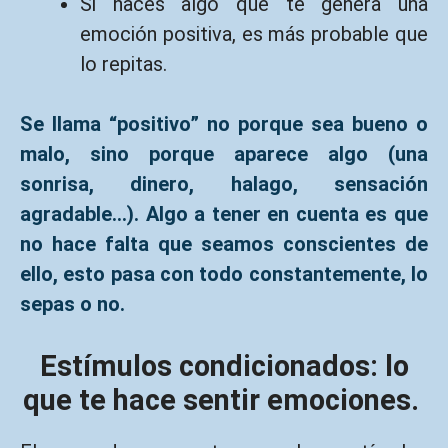
Si haces algo que te genera una
emoción positiva, es más probable que
lo repitas.
Se llama “positivo” no porque sea bueno o
malo, sino porque aparece algo (una
sonrisa, dinero, halago, sensación
agradable…). Algo a tener en cuenta es que
no hace falta que seamos conscientes de
ello, esto pasa con todo constantemente, lo
sepas o no.
Estímulos condicionados: lo
que te hace sentir emociones.