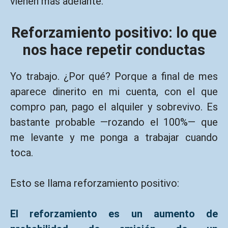
vienen más adelante.
Reforzamiento positivo: lo que
nos hace repetir conductas
Yo trabajo. ¿Por qué? Porque a final de mes
aparece dinerito en mi cuenta, con el que
compro pan, pago el alquiler y sobrevivo. Es
bastante probable —rozando el 100%— que
me levante y me ponga a trabajar cuando
toca.
Esto se llama reforzamiento positivo:
El reforzamiento es un aumento de