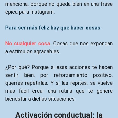
menciona, porque no queda bien en una frase
épica para Instagram.
Para ser más feliz hay que hacer cosas.
No cualquier cosa
. Cosas que nos expongan
a estímulos agradables.
¿Por qué? Porque si esas acciones te hacen
sentir bien, por reforzamiento positivo,
querrás repetirlas. Y si las repites, se vuelve
más fácil crear una rutina que te genere
bienestar a dichas situaciones.
Activación conductual:
la