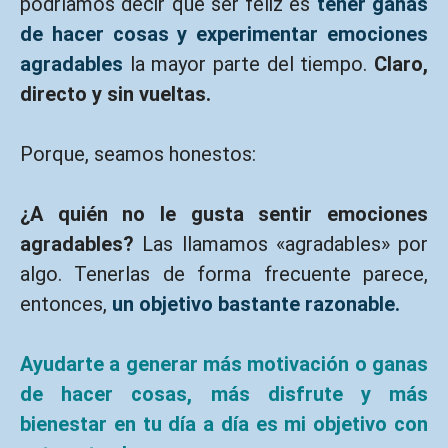
podríamos decir que ser feliz es
tener ganas
de hacer cosas y experimentar emociones
agradables
la mayor parte del tiempo.
Claro,
directo y sin vueltas.
Porque, seamos honestos:
¿A quién no le gusta sentir emociones
agradables?
Las llamamos «agradables» por
algo. Tenerlas de forma frecuente parece,
entonces,
un
objetivo bastante razonable.
A
yudarte a generar más motivación o ganas
de hacer cosas, más disfrute y más
bienestar en tu día a día es mi objetivo con