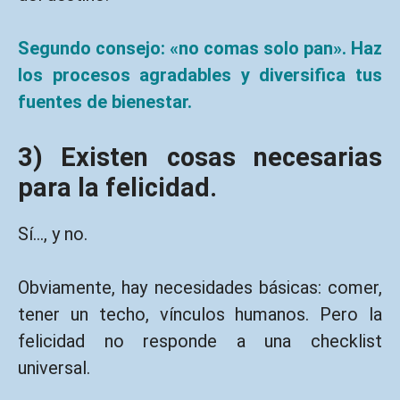
Segundo consejo: «no comas solo pan». Haz
los procesos agradables y diversifica tus
fuentes de bienestar.
3) Existen cosas necesarias
para la felicidad.
Sí…, y no.
Obviamente, hay necesidades básicas: comer,
tener un techo, vínculos humanos. Pero la
felicidad no responde a una checklist
universal.