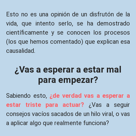
Esto no es una opinión de un disfrutón de la
vida, que intento serlo, se ha demostrado
científicamente y se conocen los procesos
(los que hemos comentado) que explican esa
causalidad.
¿Vas a esperar a estar mal
para empezar?
Sabiendo esto,
¿de verdad vas a esperar a
estar triste para actuar?
¿Vas a seguir
consejos vacíos sacados de un hilo viral, o vas
a aplicar algo que realmente funciona?