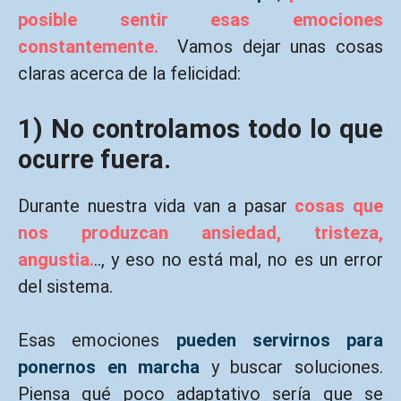
posible sentir esas emociones
constantemente.
Vamos dejar unas cosas
claras acerca de la felicidad:
1) No controlamos todo lo que
ocurre fuera.
Durante nuestra vida van a pasar
cosas que
nos produzcan ansiedad, tristeza,
angustia.
.., y eso no está mal, no es un error
del sistema.
Esas emociones
pueden servirnos para
ponernos en marcha
y buscar soluciones.
Piensa qué poco adaptativo sería que se