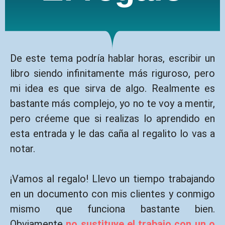
De este tema podría hablar horas, escribir un
libro siendo infinitamente más riguroso, pero
mi idea es que sirva de algo. Realmente es
bastante más complejo, yo no te voy a mentir,
pero créeme que si realizas lo aprendido en
esta entrada y le das caña al regalito lo vas a
notar.
¡Vamos al regalo! Llevo un tiempo trabajando
en un documento con mis clientes y conmigo
mismo que funciona bastante bien.
Obviamente
no sustituye el trabajo con un o