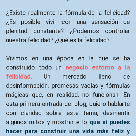
¿Existe realmente la fórmula de la felicidad?
¿Es posible vivir con una sensación de
plenitud constante? ¿Podemos controlar
nuestra felicidad? ¿Qué es la felicidad?
Vivimos en una época en la que se ha
construido todo un
negocio entorno a la
felicidad
. Un mercado lleno de
desinformación, promesas vacías y fórmulas
mágicas que, en realidad, no funcionan. En
esta primera entrada del blog, quiero hablarte
con claridad sobre este tema, desmentir
algunos mitos y mostrarte lo
que sí puedes
hacer para construir una vida más feliz y