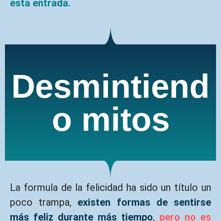
esta entrada.
Desmintiend
o mitos
La formula de la felicidad ha sido un título un
poco trampa,
existen formas de sentirse
más feliz durante más tiempo
,
pero no es