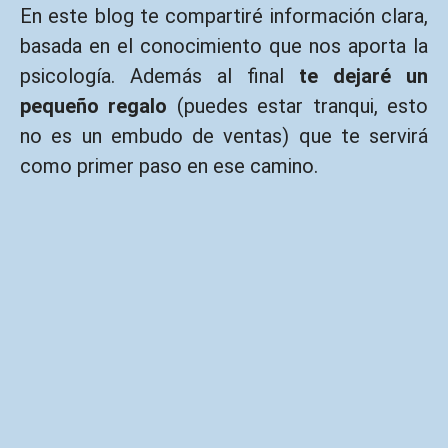
En este blog te compartiré información clara,
basada en el conocimiento que nos aporta la
psicología. Además al final
te dejaré un
pequeño regalo
(puedes estar tranqui, esto
no es un embudo de ventas) que te servirá
como primer paso en ese camino.