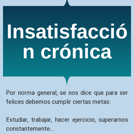
Insatisfacció
n crónica
Por norma general, se nos dice que para ser
felices debemos cumplir ciertas metas:
Estudiar, trabajar, hacer ejercicio, superarnos
constantemente…