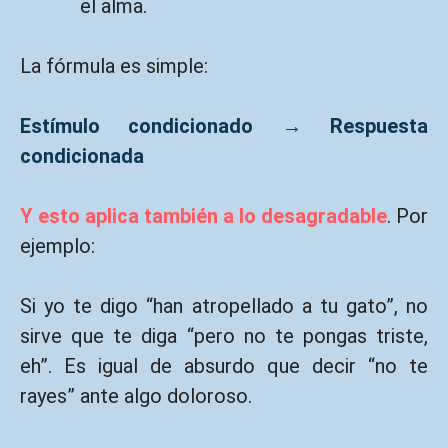
el alma.
La fórmula es simple:
Estímulo condicionado → Respuesta
condicionada
Y esto aplica también a lo desagradable
. Por
ejemplo:
Si yo te digo “han atropellado a tu gato”, no
sirve que te diga “pero no te pongas triste,
eh”. Es igual de absurdo que decir “no te
rayes” ante algo doloroso.