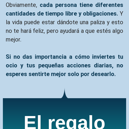
Obviamente,
cada persona tiene diferentes
cantidades de tiempo libre y obligaciones.
Y
la vida puede estar dándote una paliza y esto
no te hará feliz, pero ayudará a que estés algo
mejor.
Si no das importancia a cómo inviertes tu
ocio y tus pequeñas acciones diarias, no
esperes sentirte mejor solo por desearlo.
El regalo