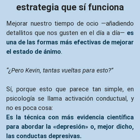
estrategia que sí funciona
Mejorar nuestro tiempo de ocio —añadiendo
detallitos que nos gusten en el día a día—
es
una de las formas más efectivas de mejorar
el estado de ánimo
.
“¿Pero Kevin, tantas vueltas para esto?”
Sí, porque esto que parece tan simple, en
psicología se llama activación conductual, y
no es poca cosa:
Es la técnica con más evidencia científica
para abordar la «depresión» o, mejor dicho,
las conductas depresivas.