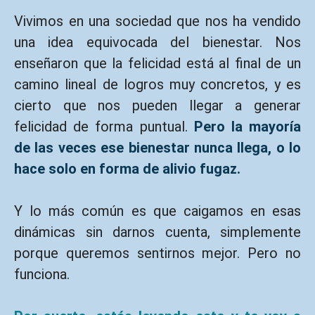
Vivimos en una sociedad que nos ha vendido
una idea equivocada del bienestar. Nos
enseñaron que la felicidad está al final de un
camino lineal de logros muy concretos, y es
cierto que nos pueden llegar a generar
felicidad de forma puntual.
Pero la mayoría
de las veces ese bienestar nunca llega, o lo
hace solo en forma de alivio fugaz.
Y lo más común es que caigamos en esas
dinámicas sin darnos cuenta, simplemente
porque queremos sentirnos mejor. Pero no
funciona.