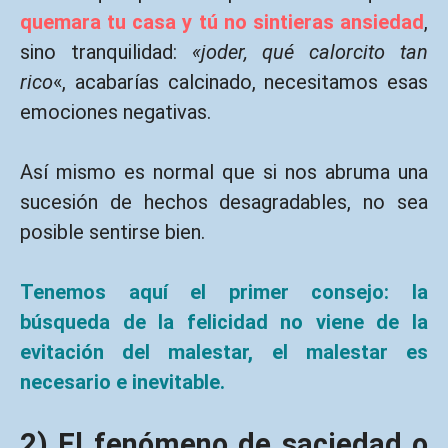
quemara tu casa y tú no sintieras ansiedad
,
sino tranquilidad:
«joder, qué calorcito tan
rico
«, acabarías calcinado, necesitamos esas
emociones negativas.
Así mismo es normal que si nos abruma una
sucesión de hechos desagradables, no sea
posible sentirse bien.
Tenemos aquí el primer consejo: la
búsqueda de la felicidad no viene de la
evitación del malestar, el malestar es
necesario e inevitable.
2) El fenómeno de saciedad o