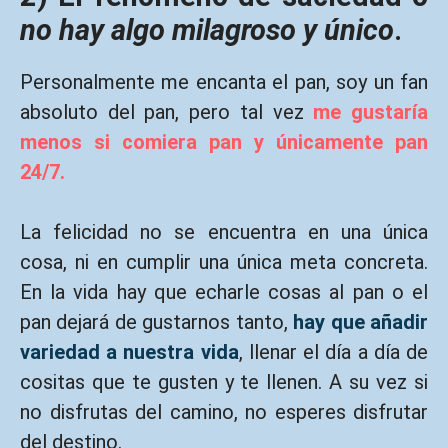
no hay algo milagroso y único
.
Personalmente me encanta el pan, soy un fan
absoluto del pan, pero tal vez
me gustaría
menos si comiera pan y únicamente pan
24/7.
La felicidad no se encuentra en una única
cosa, ni en cumplir una única meta concreta.
En la vida hay que echarle cosas al pan o el
pan dejará de gustarnos tanto,
hay que añadir
variedad a nuestra vida
, llenar el día a día de
cositas que te gusten y te llenen. A su vez si
no disfrutas del camino, no esperes disfrutar
del destino.