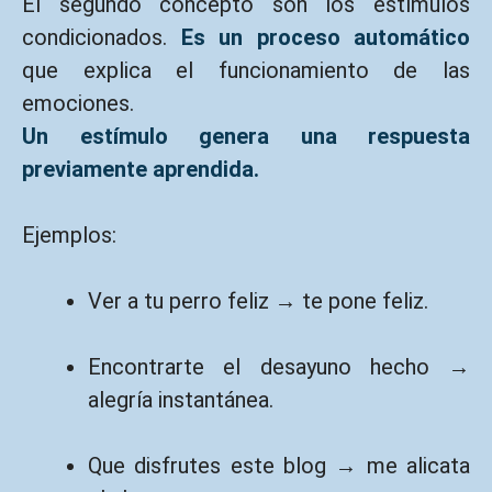
El segundo concepto son los estímulos
condicionados.
Es un proceso automático
que explica el funcionamiento de las
emociones.
Un estímulo genera una respuesta
previamente aprendida.
Ejemplos:
Ver a tu perro feliz → te pone feliz.
Encontrarte el desayuno hecho →
alegría instantánea.
Que disfrutes este blog → me alicata