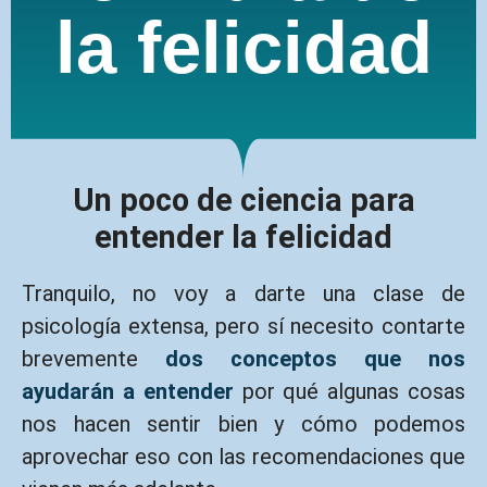
la felicidad
Un poco de ciencia para
entender la felicidad
Tranquilo, no voy a darte una clase de
psicología extensa, pero sí necesito contarte
brevemente
dos conceptos que nos
ayudarán a entender
por qué algunas cosas
nos hacen sentir bien y cómo podemos
aprovechar eso con las recomendaciones que