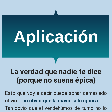
Aplicación
La verdad que nadie te dice
(porque no suena épica)
Esto que voy a decir puede sonar demasiado
obvio.
Tan obvio que la mayoría lo ignora.
Tan obvio que el vendehúmos de turno no lo