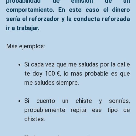
probabilidad de emisión de un
comportamiento. En este caso el dinero
sería el reforzador y la conducta reforzada
ir a trabajar.
Más ejemplos:
Si cada vez que me saludas por la calle
te doy 100 €, lo más probable es que
me saludes siempre.
Si cuento un chiste y sonríes,
probablemente repita ese tipo de
chistes.