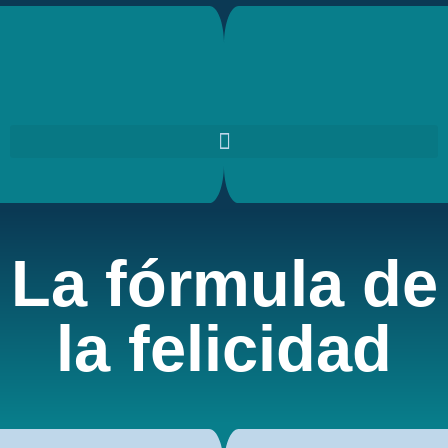
La fórmula de
la felicidad