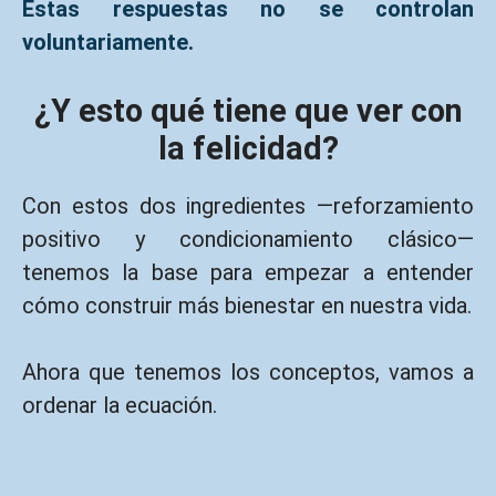
Estas respuestas no se controlan
voluntariamente.
¿Y esto qué tiene que ver con
la felicidad?
Con estos dos ingredientes —reforzamiento
positivo y condicionamiento clásico—
tenemos la base para empezar a entender
cómo construir más bienestar en nuestra vida.
Ahora que tenemos los conceptos, vamos a
ordenar la ecuación.