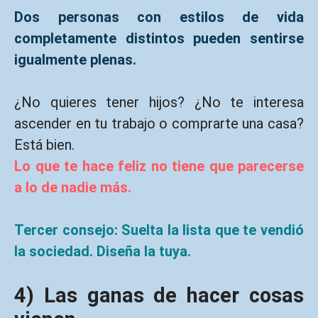
Dos personas con estilos de vida
completamente distintos pueden sentirse
igualmente plenas.
¿No quieres tener hijos? ¿No te interesa
ascender en tu trabajo o comprarte una casa?
Está bien.
Lo que te hace feliz no tiene que parecerse
a lo de nadie más.
Tercer consejo: Suelta la lista que te vendió
la sociedad. Diseña la tuya.
4) Las ganas de hacer cosas