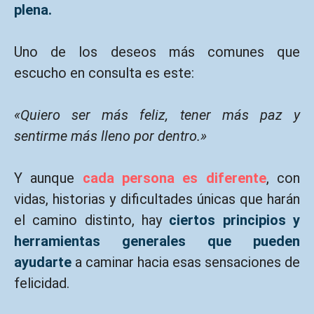
plena.
Uno de los deseos más comunes que
escucho en consulta es este:
«Quiero ser más feliz, tener más paz y
sentirme más lleno por dentro.»
Y aunque
cada persona es diferente
, con
vidas, historias y dificultades únicas que harán
el camino distinto, hay
ciertos principios y
herramientas generales que pueden
ayudarte
a caminar hacia esas sensaciones de
felicidad.