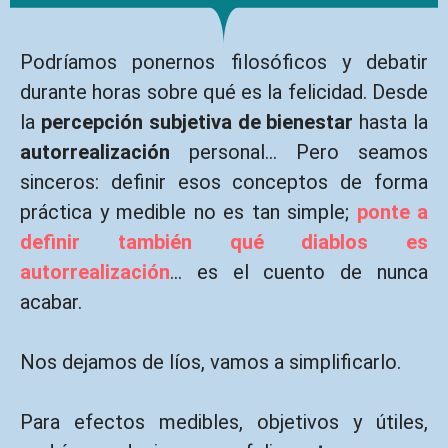
Podríamos ponernos filosóficos y debatir
durante horas sobre qué es la felicidad. Desde
la
percepción subjetiva de bienestar
hasta la
autorrealización
personal… Pero seamos
sinceros: definir esos conceptos de forma
práctica y medible no es tan simple;
ponte a
definir también qué diablos es
autorrealización
… es el cuento de nunca
acabar.
Nos dejamos de líos, vamos a simplificarlo.
Para efectos medibles, objetivos y útiles,