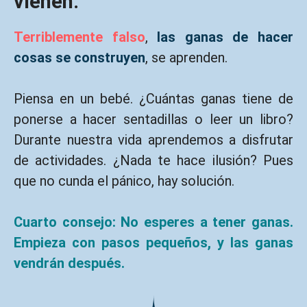
vienen.
Terriblemente falso
,
las ganas de hacer
cosas se construyen
, se aprenden.
Piensa en un bebé. ¿Cuántas ganas tiene de
ponerse a hacer sentadillas o leer un libro?
Durante nuestra vida aprendemos a disfrutar
de actividades. ¿Nada te hace ilusión? Pues
que no cunda el pánico, hay solución.
Cuarto consejo: No esperes a tener ganas.
Empieza con pasos pequeños, y las ganas
vendrán después.