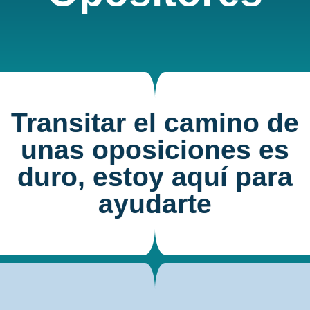
Transitar el camino de
unas oposiciones es
duro, estoy aquí para
ayudarte