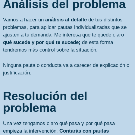
Análisis del problema
Vamos a hacer un
análisis al detalle
de tus distintos
problemas, para aplicar pautas individualizadas que se
ajusten a tu demanda. Me interesa que te quede claro
qué sucede y por qué te sucede;
de esta forma
tendremos más control sobre la situación.
Ninguna pauta o conducta va a carecer de explicación o
justificación.
Resolución del
problema
Una vez tengamos claro qué pasa y por qué pasa
empieza la intervención.
Contarás con pautas