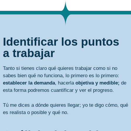
Identificar los puntos
a trabajar
Tanto si tienes claro qué quieres trabajar como si no
sabes bien qué no funciona, lo primero es lo primero:
establecer la demanda
, hacerla
objetiva y medible;
de
esta forma podremos cuantificar y ver el progreso.
Tú me dices a dónde quieres llegar; yo te digo cómo, qué
es realista o posible y qué no.