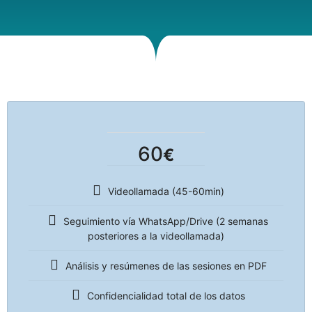
60
€
Videollamada (45-60min)
Seguimiento vía WhatsApp/Drive (2 semanas
posteriores a la videollamada)
Análisis y resúmenes de las sesiones en PDF
Confidencialidad total de los datos