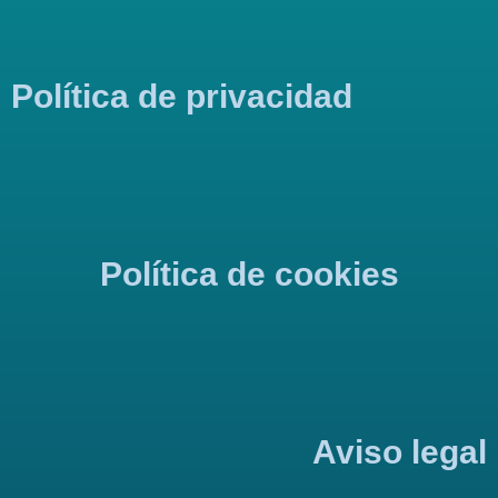
Política de privacidad
Política de cookies
Aviso legal