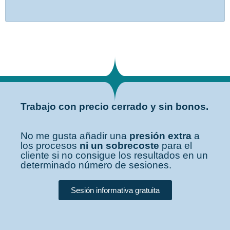
Trabajo con precio cerrado y sin bonos.
No me gusta añadir una
presión extra
a
los procesos
ni un sobrecoste
para el
cliente si no consigue los resultados en un
determinado número de sesiones.
Sesión informativa gratuita