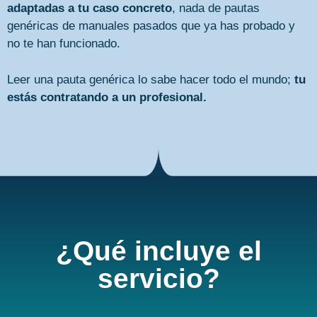
adaptadas a tu caso concreto
, nada de pautas
genéricas de manuales pasados que ya has probado y
no te han funcionado.
Leer una pauta genérica lo sabe hacer todo el mundo;
tu
estás contratando a un profesional.
¿Qué incluye el
servicio?