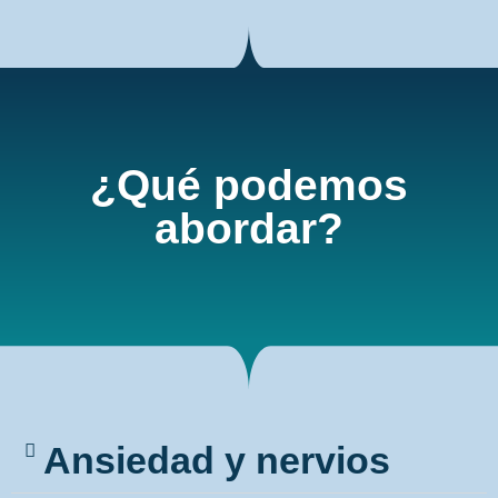
¿Qué podemos
abordar?
Ansiedad y nervios