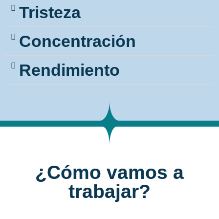
Tristeza
Concentración
Rendimiento
¿Cómo vamos a
trabajar?